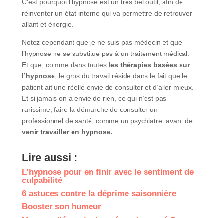
C’est pourquoi l’hypnose est un très bel outil, afin de
réinventer un état interne qui va permettre de retrouver
allant et énergie.
Notez cependant que je ne suis pas médecin et que
l’hypnose ne se substitue pas à un traitement médical.
Et que, comme dans toutes
les thérapies basées sur
l’hypnose
, le gros du travail réside dans le fait que le
patient ait une réelle envie de consulter et d’aller mieux.
Et si jamais on a envie de rien, ce qui n’est pas
rarissime, faire la démarche de consulter un
professionnel de santé, comme un psychiatre, avant de
venir travailler en hypnose.
Lire aussi :
L’hypnose pour en finir avec le sentiment de
culpabilité
6 astuces contre la déprime saisonnière
Booster son humeur