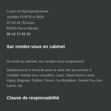
Coach & Hypnopraticienne
certifiée FFHTB et NGH
22 bd de l’Europe
69310 Pierre-Bénite
06 12 17 65 33
Sur rendez-vous en cabinet
Du lundi au samedi, sur rendez-vous uniquement.
Déplacement à domicile pour le suivi des personnes à
mobilité réduite (me consulter). Lyon, Saint-Genis-Laval,
Irigny, Brignais, Oullins, Givors, La Mulatière, Sainte Foy-Lès-
Lyons, etc.
Clause de responsabilité