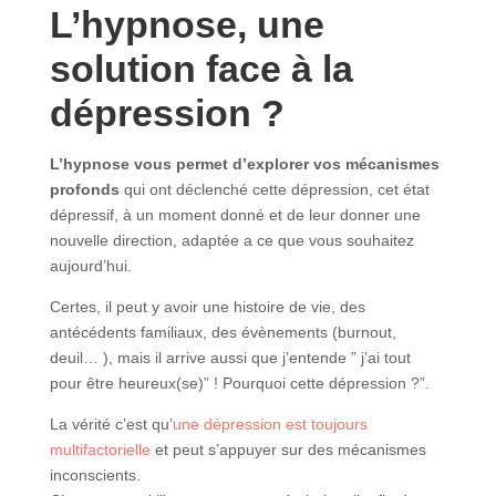
L’hypnose, une
solution face à la
dépression ?
L’hypnose vous permet d’explorer vos mécanismes
profonds
qui ont déclenché cette dépression, cet état
dépressif, à un moment donné et de leur donner une
nouvelle direction, adaptée a ce que vous souhaitez
aujourd’hui.
Certes, il peut y avoir une histoire de vie, des
antécédents familiaux, des évènements (burnout,
deuil… ), mais il arrive aussi que j’entende ” j’ai tout
pour être heureux(se)” ! Pourquoi cette dépression ?”.
La vérité c’est qu’
une dépression est toujours
multifactorielle
et peut s’appuyer sur des mécanismes
inconscients.