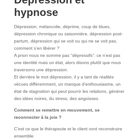
hypnose
Dépression, mélancolie, déprime, coup de blues,
dépression chronique ou saisonnière, dépression post-
partum, dépression qui se voit ou qui ne se voit pas,
comment s’en libérer ?
A priori nous ne somme pas “dépressifs”: ce n’est pas
une identité mais un état, alors disons plutôt que nous
traversons une dépression.
Et derrière le mot dépression, il y a tant de réalités
vécues différemment, un manque d’enthousiasme, un
état de stagnation qui peut pourrir les relations, générer
des idées noires, du stress, des angoisses.
Comment se remettre en mouvement, se
reconnecter à la joie ?
C’est ce que le thérapeute et le client vont reconstruire
ensemble.