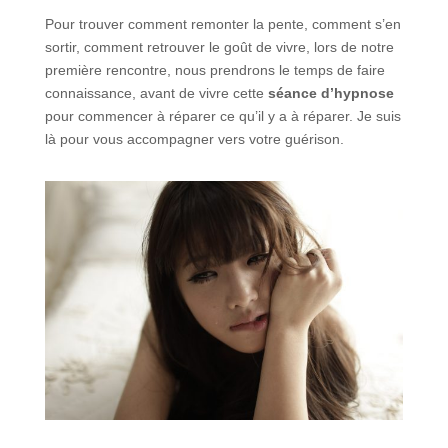
Pour trouver comment remonter la pente, comment s’en
sortir, comment retrouver le goût de vivre, lors de notre
première rencontre, nous prendrons le temps de faire
connaissance, avant de vivre cette
séance d’hypnose
pour commencer à réparer ce qu’il y a à réparer. Je suis
là pour vous accompagner vers votre guérison.