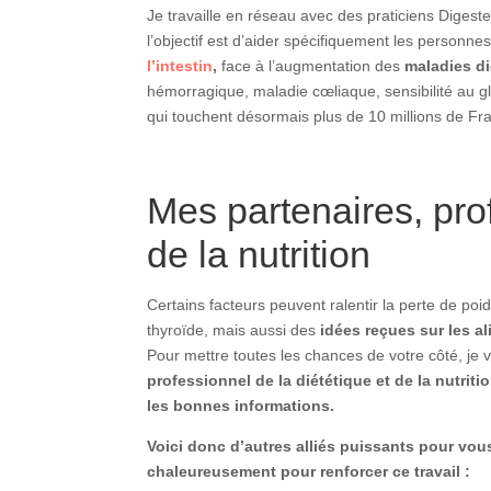
Je travaille en réseau avec des praticiens Digest
l’objectif est d’aider spécifiquement les personne
l’intestin
,
face à l’augmentation des
maladies d
hémorragique, maladie cœliaque, sensibilité au 
qui touchent désormais plus de 10 millions de Fra
Mes partenaires, pro
de la nutrition
Certains facteurs peuvent ralentir la perte de poi
thyroïde, mais aussi des
idées reçues sur les a
Pour mettre toutes les chances de votre côté, je 
professionnel de la diététique et de la nutritio
les bonnes informations.
Voici donc d’autres alliés puissants pour vo
chaleureusement pour renforcer ce travail :