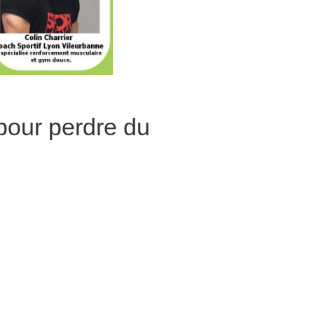
pour perdre du