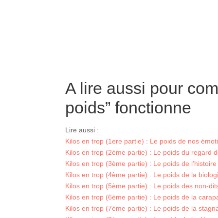
A lire aussi pour c
poids” fonctionne
Lire aussi :
Kilos en trop (1ere partie) : Le poids de nos émot
Kilos en trop (2ème partie) : Le poids du regard d
Kilos en trop (3ème partie) : Le poids de l’histoire
Kilos en trop (4ème partie) : Le poids de la biolog
Kilos en trop (5ème partie) : Le poids des non-dit
Kilos en trop (6ème partie) : Le poids de la cara
Kilos en trop (7ème partie) : Le poids de la stagn